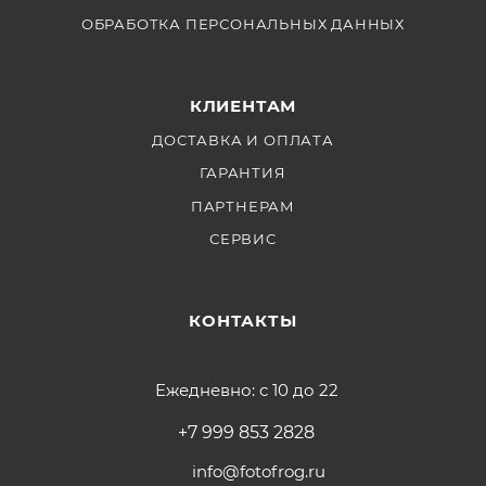
ОБРАБОТКА ПЕРСОНАЛЬНЫХ ДАННЫХ
КЛИЕНТАМ
ДОСТАВКА И ОПЛАТА
ГАРАНТИЯ
ПАРТНЕРАМ
СЕРВИС
КОНТАКТЫ
Ежедневно: с 10 до 22
+7 999 853 2828
info@fotofrog.ru