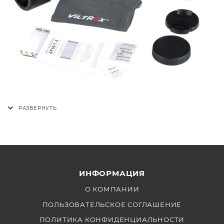
ИНФОРМАЦИЯ
О КОМПАНИИ
ПОЛЬЗОВАТЕЛЬСКОЕ СОГЛАШЕНИЕ
ПОЛИТИКА КОНФИДЕНЦИАЛЬНОСТИ