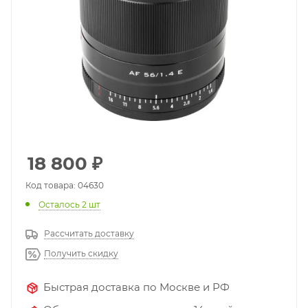
18 800
₽
Код товара: 04630
Осталось 2 шт
Рассчитать доставку
Получить скидку
Быстрая доставка по Москве и РФ