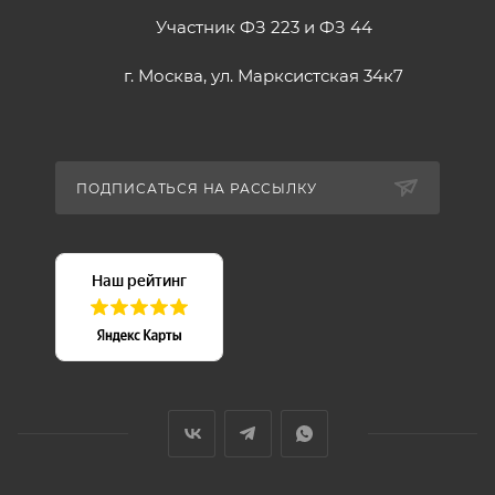
Участник ФЗ 223 и ФЗ 44
г. Москва, ул. Марксистская 34к7
ПОДПИСАТЬСЯ НА РАССЫЛКУ