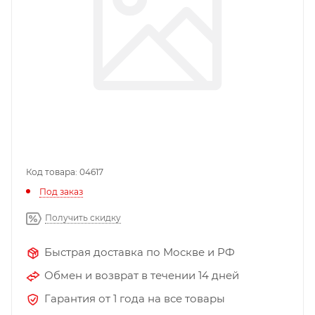
Код товара: 04617
Под заказ
Получить скидку
Быстрая доставка по Москве и РФ
Обмен и возврат в течении 14 дней
Гарантия от 1 года на все товары