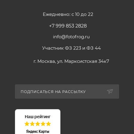
Ежедневно: с 10 до 22
+7 999 853 2828
info@fotofrog.ru
Участник ФЗ 223 и ФЗ 44
г. Москва, ул. Марксистская 34к7
ПОДПИСАТЬСЯ НА РАССЫЛКУ