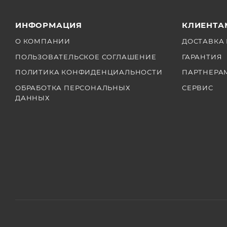
ИНФОРМАЦИЯ
КЛИЕНТА
О КОМПАНИИ
ДОСТАВКА 
ПОЛЬЗОВАТЕЛЬСКОЕ СОГЛАШЕНИЕ
ГАРАНТИЯ
ПОЛИТИКА КОНФИДЕНЦИАЛЬНОСТИ
ПАРТНЕРА
ОБРАБОТКА ПЕРСОНАЛЬНЫХ
СЕРВИС
ДАННЫХ