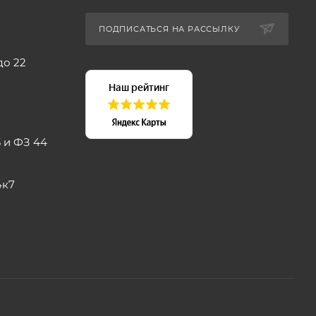
ПОДПИСАТЬСЯ НА РАССЫЛКУ
до 22
 и ФЗ 44
4к7