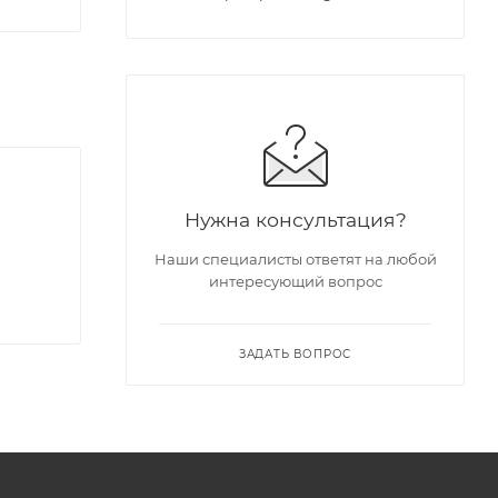
Нужна консультация?
Наши специалисты ответят на любой
интересующий вопрос
ЗАДАТЬ ВОПРОС