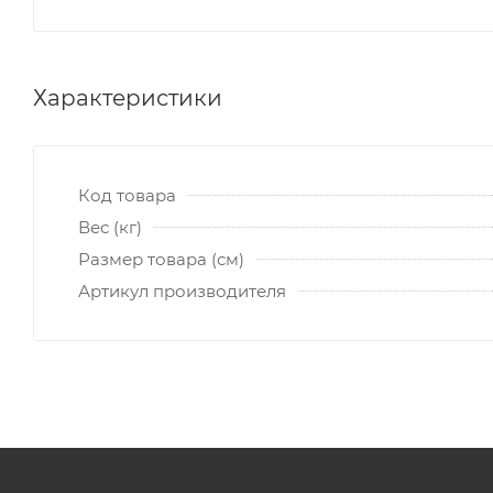
Характеристики
Код товара
Вес (кг)
Размер товара (см)
Артикул производителя