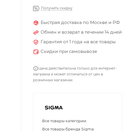
Получить скидку
Быстрая доставка по Москве и РФ
Обмен и возврат в течении 14 дней
Гарантия от 1 года на все товары
Скидки при самовывозе
Цена действительна только для интернет-
магазина и может отличаться от цен в
розничных магазинах
Все товары категории
Все товары бренда Sigma