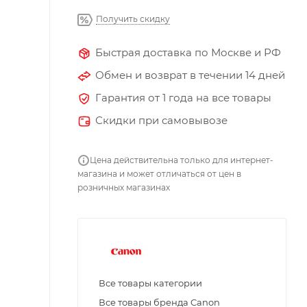
Получить скидку
Быстрая доставка по Москве и РФ
Обмен и возврат в течении 14 дней
Гарантия от 1 года на все товары
Скидки при самовывозе
Цена действительна только для интернет-
магазина и может отличаться от цен в
розничных магазинах
Все товары категории
Все товары бренда Canon