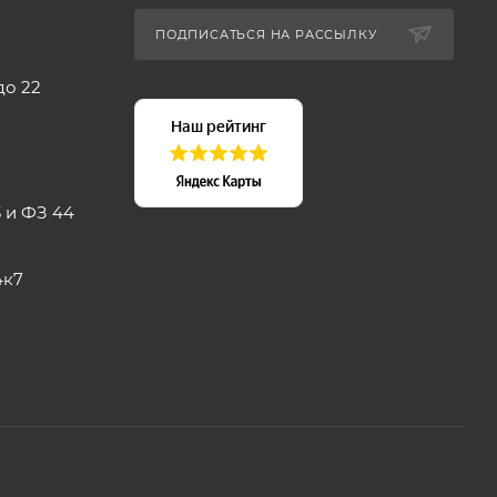
ПОДПИСАТЬСЯ НА РАССЫЛКУ
до 22
 и ФЗ 44
4к7