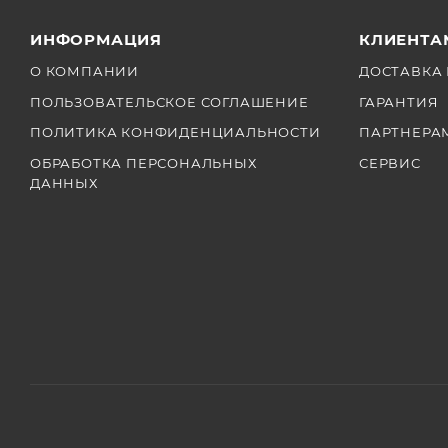
ИНФОРМАЦИЯ
КЛИЕНТА
О КОМПАНИИ
ДОСТАВКА 
ПОЛЬЗОВАТЕЛЬСКОЕ СОГЛАШЕНИЕ
ГАРАНТИЯ
ПОЛИТИКА КОНФИДЕНЦИАЛЬНОСТИ
ПАРТНЕРА
ОБРАБОТКА ПЕРСОНАЛЬНЫХ
СЕРВИС
ДАННЫХ