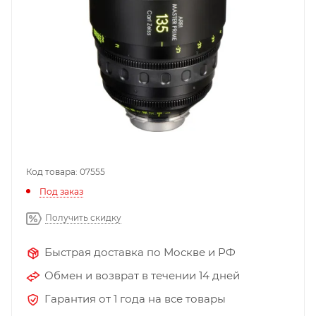
Код товара: 07555
Под заказ
Получить скидку
Быстрая доставка по Москве и РФ
Обмен и возврат в течении 14 дней
Гарантия от 1 года на все товары