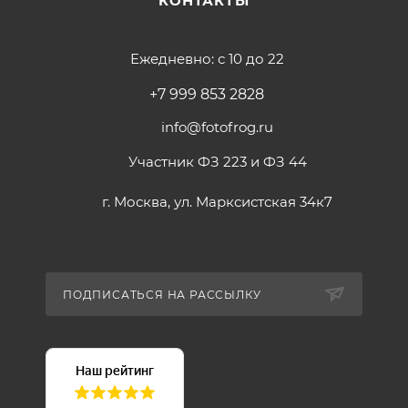
КОНТАКТЫ
Ежедневно: с 10 до 22
+7 999 853 2828
info@fotofrog.ru
Участник ФЗ 223 и ФЗ 44
г. Москва, ул. Марксистская 34к7
ПОДПИСАТЬСЯ НА РАССЫЛКУ