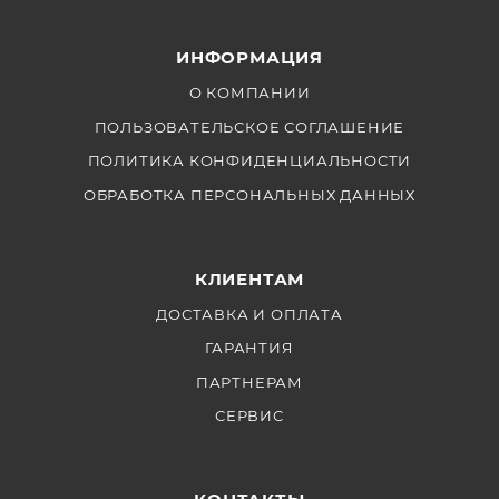
ИНФОРМАЦИЯ
О КОМПАНИИ
ПОЛЬЗОВАТЕЛЬСКОЕ СОГЛАШЕНИЕ
ПОЛИТИКА КОНФИДЕНЦИАЛЬНОСТИ
ОБРАБОТКА ПЕРСОНАЛЬНЫХ ДАННЫХ
КЛИЕНТАМ
ДОСТАВКА И ОПЛАТА
ГАРАНТИЯ
ПАРТНЕРАМ
СЕРВИС