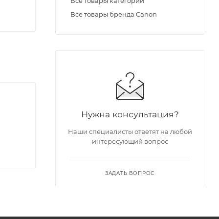
Все товары категории
Все товары бренда Canon
Нужна консультация?
Наши специалисты ответят на любой
интересующий вопрос
ЗАДАТЬ ВОПРОС