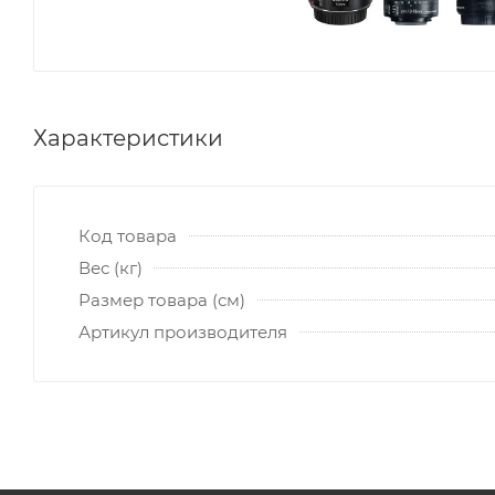
Характеристики
Код товара
Вес (кг)
Размер товара (см)
Артикул производителя