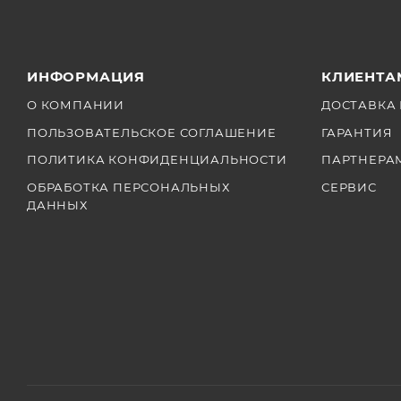
ИНФОРМАЦИЯ
КЛИЕНТА
О КОМПАНИИ
ДОСТАВКА 
ПОЛЬЗОВАТЕЛЬСКОЕ СОГЛАШЕНИЕ
ГАРАНТИЯ
ПОЛИТИКА КОНФИДЕНЦИАЛЬНОСТИ
ПАРТНЕРА
ОБРАБОТКА ПЕРСОНАЛЬНЫХ
СЕРВИС
ДАННЫХ