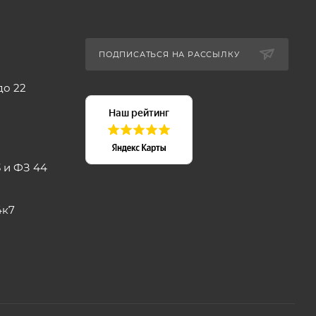
ПОДПИСАТЬСЯ НА РАССЫЛКУ
до 22
 и ФЗ 44
4к7