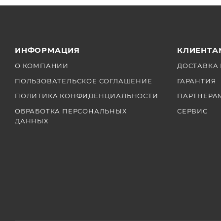
ИНФОРМАЦИЯ
КЛИЕНТА
О КОМПАНИИ
ДОСТАВКА 
ПОЛЬЗОВАТЕЛЬСКОЕ СОГЛАШЕНИЕ
ГАРАНТИЯ
ПОЛИТИКА КОНФИДЕНЦИАЛЬНОСТИ
ПАРТНЕРА
ОБРАБОТКА ПЕРСОНАЛЬНЫХ
СЕРВИС
ДАННЫХ