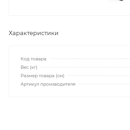
Характеристики
Код товара
Вес (кг)
Размер товара (см)
Артикул производителя