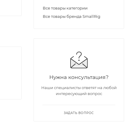
Все товары категории
Все товары бренда SmallRig
Нужна консультация?
Наши специалисты ответят на любой
интересующий вопрос
ЗАДАТЬ ВОПРОС