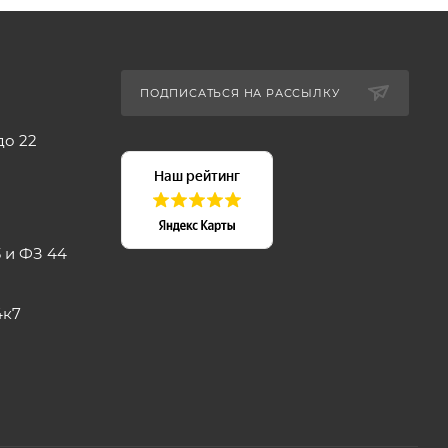
ПОДПИСАТЬСЯ НА РАССЫЛКУ
до 22
 и ФЗ 44
4к7