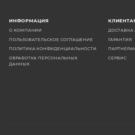
ИНФОРМАЦИЯ
КЛИЕНТА
О КОМПАНИИ
ДОСТАВКА 
ПОЛЬЗОВАТЕЛЬСКОЕ СОГЛАШЕНИЕ
ГАРАНТИЯ
ПОЛИТИКА КОНФИДЕНЦИАЛЬНОСТИ
ПАРТНЕРА
ОБРАБОТКА ПЕРСОНАЛЬНЫХ
СЕРВИС
ДАННЫХ