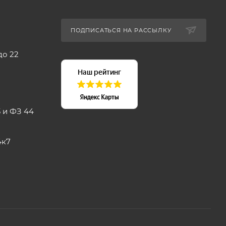
ПОДПИСАТЬСЯ НА РАССЫЛКУ
до 22
 и ФЗ 44
4к7