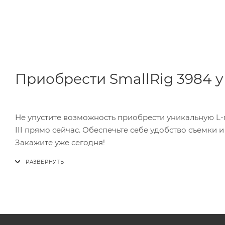
Приобрести SmallRig 3984 у
Не упустите возможность приобрести уникальную L
III прямо сейчас. Обеспечьте себе удобство съемки 
Закажите уже сегодня!