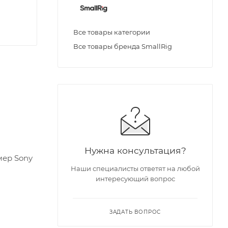
Все товары категории
Все товары бренда SmallRig
Нужна консультация?
мер Sony
Наши специалисты ответят на любой
и
интересующий вопрос
ЗАДАТЬ ВОПРОС