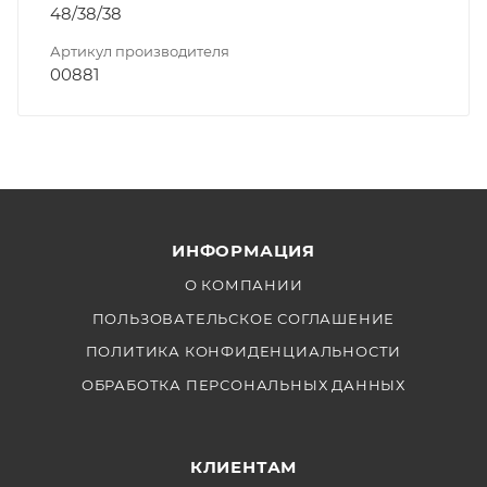
48/38/38
Артикул производителя
00881
ИНФОРМАЦИЯ
О КОМПАНИИ
ПОЛЬЗОВАТЕЛЬСКОЕ СОГЛАШЕНИЕ
ПОЛИТИКА КОНФИДЕНЦИАЛЬНОСТИ
ОБРАБОТКА ПЕРСОНАЛЬНЫХ ДАННЫХ
КЛИЕНТАМ