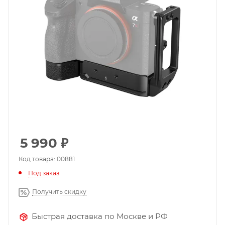
5 990
₽
Код товара: 00881
Под заказ
Получить скидку
Быстрая доставка по Москве и РФ