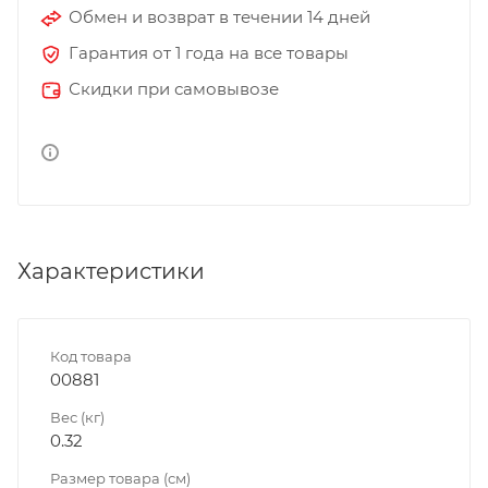
Обмен и возврат в течении 14 дней
Гарантия от 1 года на все товары
Скидки при самовывозе
Характеристики
Код товара
00881
Вес (кг)
0.32
Размер товара (см)