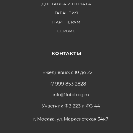
ДОСТАВКА И ОПЛАТА
ГАРАНТИЯ
ПАРТНЕРАМ
СЕРВИС
КОНТАКТЫ
Ежедневно: с 10 до 22
+7 999 853 2828
info@fotofrog.ru
Участник ФЗ 223 и ФЗ 44
г. Москва, ул. Марксистская 34к7