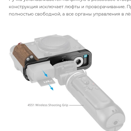
конструкция исключает люфты и проворачивание. Пр
полностью свободной, а все органы управления в лё