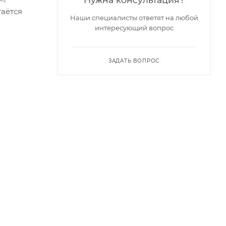
таётся
Наши специалисты ответят на любой
интересующий вопрос
ЗАДАТЬ ВОПРОС