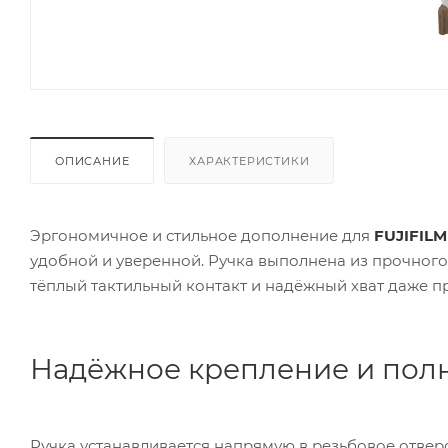
ОПИСАНИЕ
ХАРАКТЕРИСТИКИ
Эргономичное и стильное дополнение для
FUJIFILM 
удобной и уверенной. Ручка выполнена из прочног
тёплый тактильный контакт и надёжный хват даже п
Надёжное крепление и полн
Ручка устанавливается напрямую в резьбовое отвер