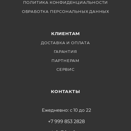
ПОЛИТИКА КОНФИДЕНЦИАЛЬНОСТИ
ОБРАБОТКА ПЕРСОНАЛЬНЫХ ДАННЫХ
КЛИЕНТАМ
ДОСТАВКА И ОПЛАТА
ГАРАНТИЯ
ПАРТНЕРАМ
СЕРВИС
КОНТАКТЫ
Ежедневно: с 10 до 22
+7 999 853 2828