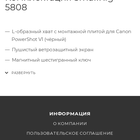
5808
L-образный хват с монтажной плитой для Canon
PowerShot V1 (чёрный)
Пушистый ветрозащитный экран
Магнитный шестигранный ключ
Переходник 3/8"-16 → 1/4"-20
ИНФОРМАЦИЯ
О КОМПАНИИ
ПОЛЬЗОВАТЕЛЬСКОЕ СОГЛАШЕНИЕ