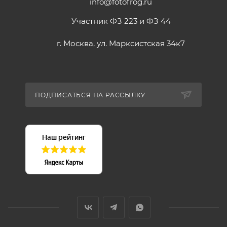
info@fotofrog.ru
Участник ФЗ 223 и ФЗ 44
г. Москва, ул. Марксистская 34к7
ПОДПИСАТЬСЯ НА РАССЫЛКУ