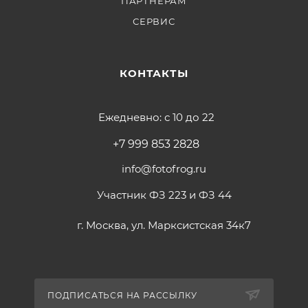
ПАРТНЕРАМ
СЕРВИС
КОНТАКТЫ
Ежедневно: с 10 до 22
+7 999 853 2828
info@fotofrog.ru
Участник ФЗ 223 и ФЗ 44
г. Москва, ул. Марксистская 34к7
ПОДПИСАТЬСЯ НА РАССЫЛКУ