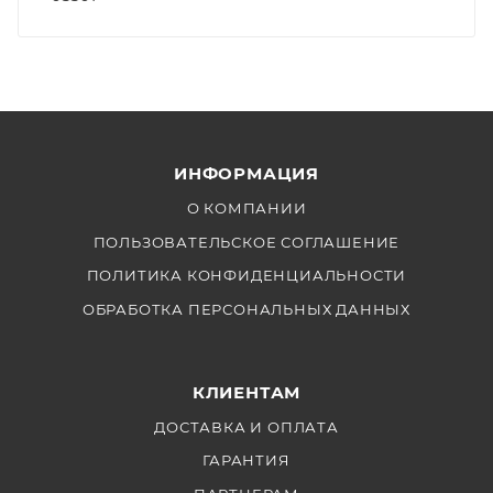
ИНФОРМАЦИЯ
О КОМПАНИИ
ПОЛЬЗОВАТЕЛЬСКОЕ СОГЛАШЕНИЕ
ПОЛИТИКА КОНФИДЕНЦИАЛЬНОСТИ
ОБРАБОТКА ПЕРСОНАЛЬНЫХ ДАННЫХ
КЛИЕНТАМ
ДОСТАВКА И ОПЛАТА
ГАРАНТИЯ