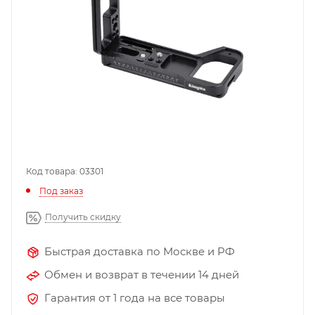
Код товара: 03301
Под заказ
Получить скидку
Быстрая доставка по Москве и РФ
Обмен и возврат в течении 14 дней
Гарантия от 1 года на все товары