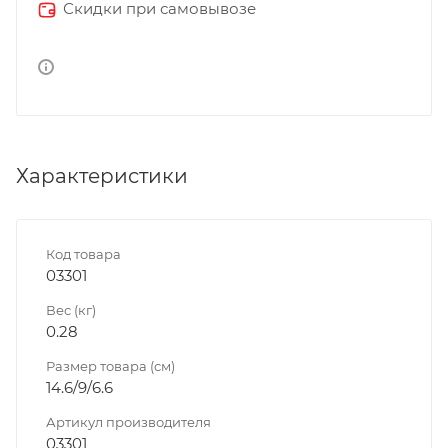
Скидки при самовывозе
Характеристики
Код товара
03301
Вес (кг)
0.28
Размер товара (см)
14.6/9/6.6
Артикул производителя
03301