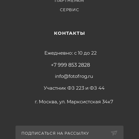
ПАРТНЕРАМ
СЕРВИС
КОНТАКТЫ
Ежедневно: с 10 до 22
+7 999 853 2828
info@fotofrog.ru
Участник ФЗ 223 и ФЗ 44
г. Москва, ул. Марксистская 34к7
ПОДПИСАТЬСЯ НА РАССЫЛКУ