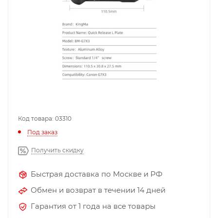
Код товара: 03310
Под заказ
Получить скидку
Быстрая доставка по Москве и РФ
Обмен и возврат в течении 14 дней
Гарантия от 1 года на все товары