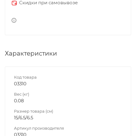
Скидки при самовывозе
Характеристики
Код товара
03310
Вес (кг)
0.08
Размер товара (см)
15/6.5/6.5
Артикул производителя
03310