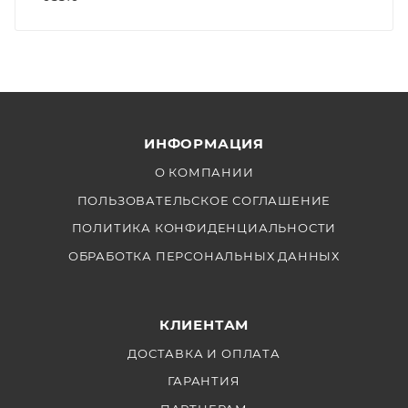
ИНФОРМАЦИЯ
О КОМПАНИИ
ПОЛЬЗОВАТЕЛЬСКОЕ СОГЛАШЕНИЕ
ПОЛИТИКА КОНФИДЕНЦИАЛЬНОСТИ
ОБРАБОТКА ПЕРСОНАЛЬНЫХ ДАННЫХ
КЛИЕНТАМ
ДОСТАВКА И ОПЛАТА
ГАРАНТИЯ