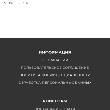
ИНФОРМАЦИЯ
О КОМПАНИИ
ПОЛЬЗОВАТЕЛЬСКОЕ СОГЛАШЕНИЕ
ПОЛИТИКА КОНФИДЕНЦИАЛЬНОСТИ
ОБРАБОТКА ПЕРСОНАЛЬНЫХ ДАННЫХ
КЛИЕНТАМ
ДОСТАВКА И ОПЛАТА