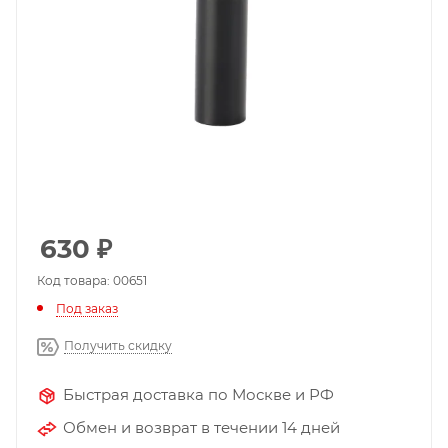
630
₽
Код товара: 00651
Под заказ
Получить скидку
Быстрая доставка по Москве и РФ
Обмен и возврат в течении 14 дней