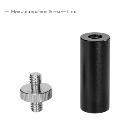
Микростержень 15 мм — 1 шт.