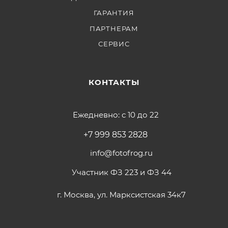
ГАРАНТИЯ
ПАРТНЕРАМ
СЕРВИС
КОНТАКТЫ
Ежедневно: с 10 до 22
+7 999 853 2828
info@fotofrog.ru
Участник ФЗ 223 и ФЗ 44
г. Москва, ул. Марксистская 34к7