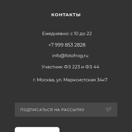
КОНТАКТЫ
Ежедневно: с 10 до 22
+7 999 853 2828
info@fotofrog.ru
Участник ФЗ 223 и ФЗ 44
г. Москва, ул. Марксистская 34к7
ПОДПИСАТЬСЯ НА РАССЫЛКУ