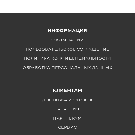
ИНФОРМАЦИЯ
О КОМПАНИИ
ПОЛЬЗОВАТЕЛЬСКОЕ СОГЛАШЕНИЕ
ПОЛИТИКА КОНФИДЕНЦИАЛЬНОСТИ
ОБРАБОТКА ПЕРСОНАЛЬНЫХ ДАННЫХ
КЛИЕНТАМ
ДОСТАВКА И ОПЛАТА
ГАРАНТИЯ
ПАРТНЕРАМ
СЕРВИС