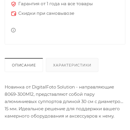
Гарантия от 1 года на все товары
Скидки при самовывозе
ОПИСАНИЕ
ХАРАКТЕРИСТИКИ
Новинка от DigitalFoto Solution - направляющие
8069-300M12, представляют собой пару
алюминиевых суппортов длиной 30 см с диаметром
15 мм. Идеальное решение для поддержки вашего
камерного оборудования и аксессуаров к нему.