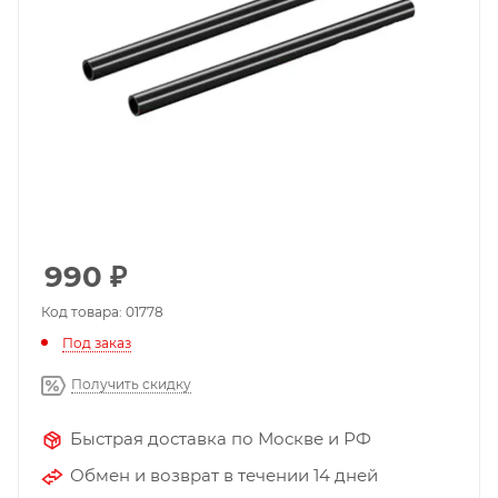
990
₽
Код товара: 01778
Под заказ
Получить скидку
Быстрая доставка по Москве и РФ
Обмен и возврат в течении 14 дней