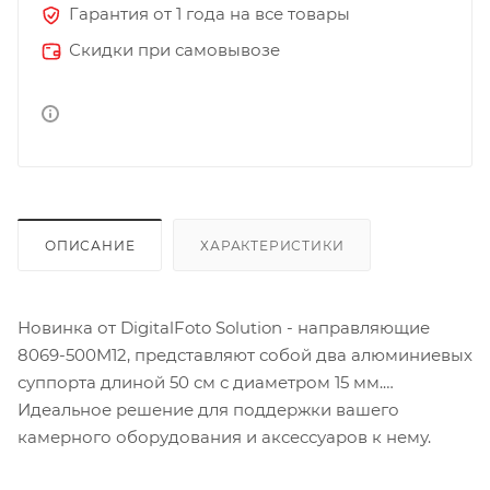
Гарантия от 1 года на все товары
Скидки при самовывозе
ОПИСАНИЕ
ХАРАКТЕРИСТИКИ
Новинка от DigitalFoto Solution - направляющие
8069-500M12, представляют собой два алюминиевых
суппорта длиной 50 см с диаметром 15 мм.
Идеальное решение для поддержки вашего
камерного оборудования и аксессуаров к нему.