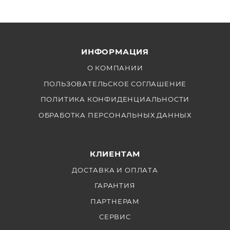
ИНФОРМАЦИЯ
О КОМПАНИИ
ПОЛЬЗОВАТЕЛЬСКОЕ СОГЛАШЕНИЕ
ПОЛИТИКА КОНФИДЕНЦИАЛЬНОСТИ
ОБРАБОТКА ПЕРСОНАЛЬНЫХ ДАННЫХ
КЛИЕНТАМ
ДОСТАВКА И ОПЛАТА
ГАРАНТИЯ
ПАРТНЕРАМ
СЕРВИС