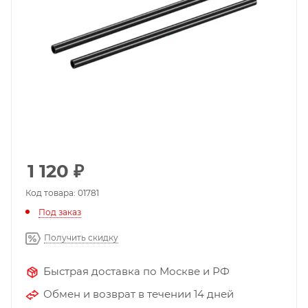
1 120
₽
Код товара: 01781
Под заказ
Получить скидку
Быстрая доставка по Москве и РФ
Обмен и возврат в течении 14 дней