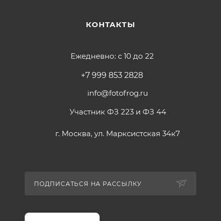
КОНТАКТЫ
Ежедневно: с 10 до 22
+7 999 853 2828
info@fotofrog.ru
Участник ФЗ 223 и ФЗ 44
г. Москва, ул. Марксистская 34к7
ПОДПИСАТЬСЯ НА РАССЫЛКУ