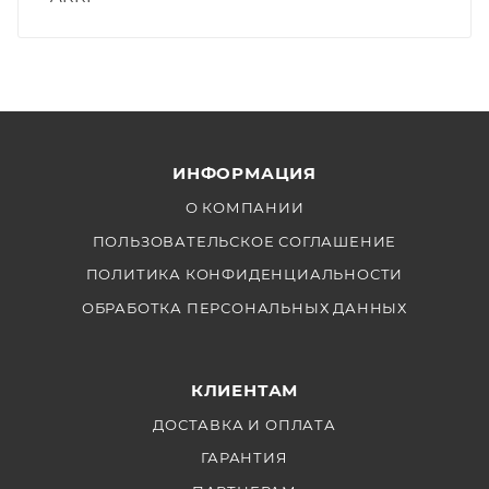
ИНФОРМАЦИЯ
О КОМПАНИИ
ПОЛЬЗОВАТЕЛЬСКОЕ СОГЛАШЕНИЕ
ПОЛИТИКА КОНФИДЕНЦИАЛЬНОСТИ
ОБРАБОТКА ПЕРСОНАЛЬНЫХ ДАННЫХ
КЛИЕНТАМ
ДОСТАВКА И ОПЛАТА
ГАРАНТИЯ