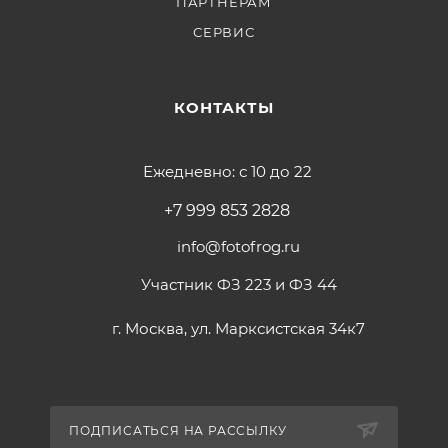
ПАРТНЕРАМ
СЕРВИС
КОНТАКТЫ
Ежедневно: с 10 до 22
+7 999 853 2828
info@fotofrog.ru
Участник ФЗ 223 и ФЗ 44
г. Москва, ул. Марксистская 34к7
ПОДПИСАТЬСЯ НА РАССЫЛКУ