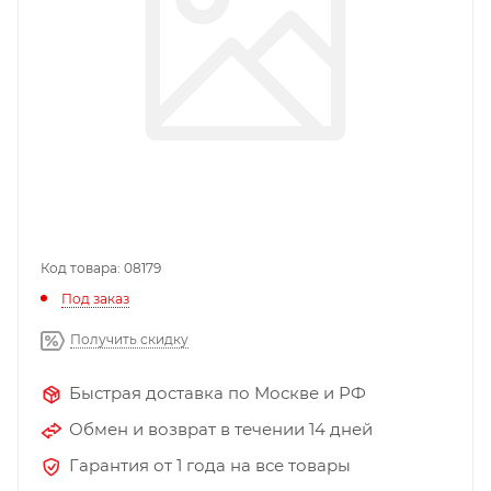
Код товара: 08179
Под заказ
Получить скидку
Быстрая доставка по Москве и РФ
Обмен и возврат в течении 14 дней
Гарантия от 1 года на все товары