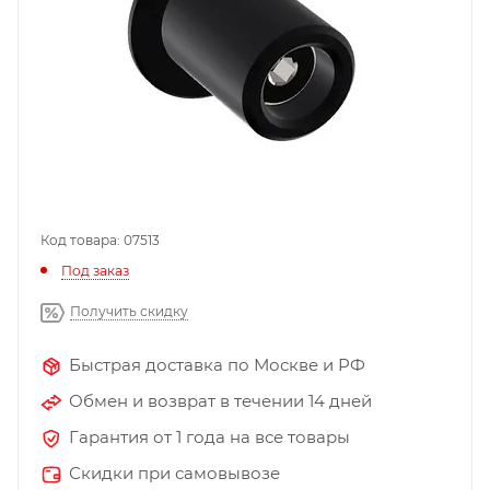
Код товара: 07513
Под заказ
Получить скидку
Быстрая доставка по Москве и РФ
Обмен и возврат в течении 14 дней
Гарантия от 1 года на все товары
Скидки при самовывозе