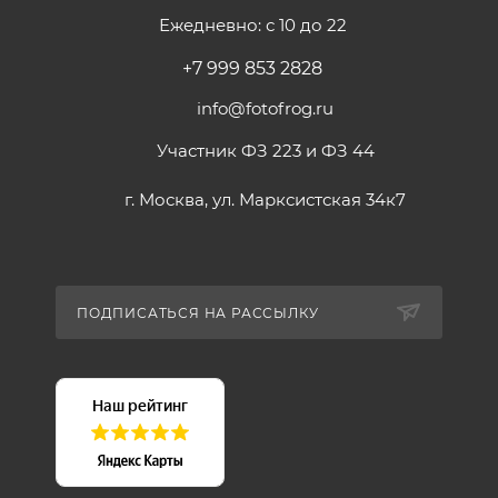
Ежедневно: с 10 до 22
+7 999 853 2828
info@fotofrog.ru
Участник ФЗ 223 и ФЗ 44
г. Москва, ул. Марксистская 34к7
ПОДПИСАТЬСЯ НА РАССЫЛКУ