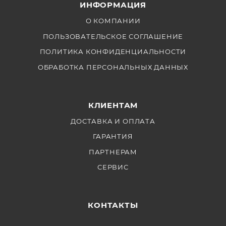
ИНФОРМАЦИЯ
О КОМПАНИИ
ПОЛЬЗОВАТЕЛЬСКОЕ СОГЛАШЕНИЕ
ПОЛИТИКА КОНФИДЕНЦИАЛЬНОСТИ
ОБРАБОТКА ПЕРСОНАЛЬНЫХ ДАННЫХ
КЛИЕНТАМ
ДОСТАВКА И ОПЛАТА
ГАРАНТИЯ
ПАРТНЕРАМ
СЕРВИС
КОНТАКТЫ