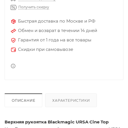
Получить скидку
Быстрая доставка по Москве и РФ
Обмен и возврат в течении 14 дней
Гарантия от 1 года на все товары
Скидки при самовывозе
ОПИСАНИЕ
ХАРАКТЕРИСТИКИ
Верхняя рукоятка Blackmagic URSA Cine Top