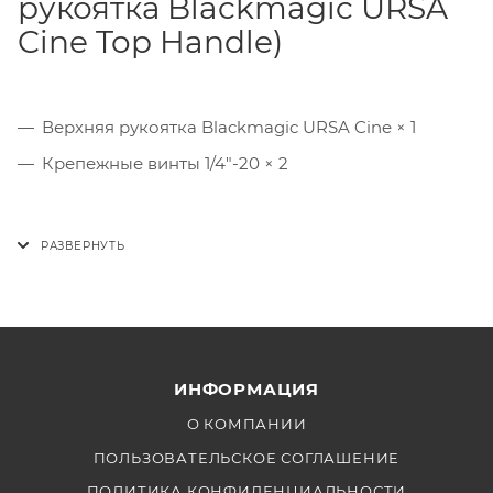
рукоятка Blackmagic URSA
Cine Top Handle)
Верхняя рукоятка Blackmagic URSA Cine × 1
Крепежные винты 1/4"-20 × 2
ИНФОРМАЦИЯ
О КОМПАНИИ
ПОЛЬЗОВАТЕЛЬСКОЕ СОГЛАШЕНИЕ
ПОЛИТИКА КОНФИДЕНЦИАЛЬНОСТИ