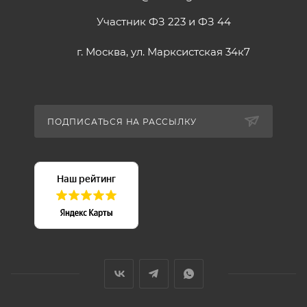
Участник ФЗ 223 и ФЗ 44
г. Москва, ул. Марксистская 34к7
ПОДПИСАТЬСЯ НА РАССЫЛКУ