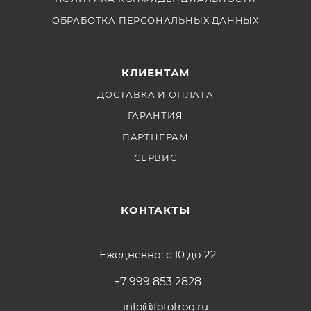
ОБРАБОТКА ПЕРСОНАЛЬНЫХ ДАННЫХ
КЛИЕНТАМ
ДОСТАВКА И ОПЛАТА
ГАРАНТИЯ
ПАРТНЕРАМ
СЕРВИС
КОНТАКТЫ
Ежедневно: с 10 до 22
+7 999 853 2828
info@fotofrog.ru