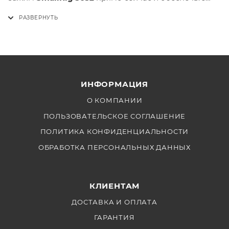
себе надежность и удобство во время съемки.
ИНФОРМАЦИЯ
О КОМПАНИИ
ПОЛЬЗОВАТЕЛЬСКОЕ СОГЛАШЕНИЕ
ПОЛИТИКА КОНФИДЕНЦИАЛЬНОСТИ
ОБРАБОТКА ПЕРСОНАЛЬНЫХ ДАННЫХ
КЛИЕНТАМ
ДОСТАВКА И ОПЛАТА
ГАРАНТИЯ