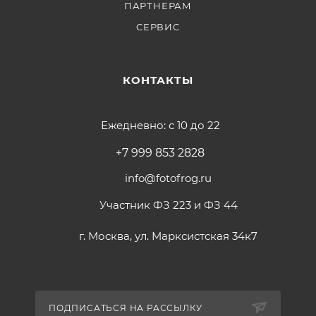
ПАРТНЕРАМ
СЕРВИС
КОНТАКТЫ
Ежедневно: с 10 до 22
+7 999 853 2828
info@fotofrog.ru
Участник ФЗ 223 и ФЗ 44
г. Москва, ул. Марксистская 34к7
ПОДПИСАТЬСЯ НА РАССЫЛКУ