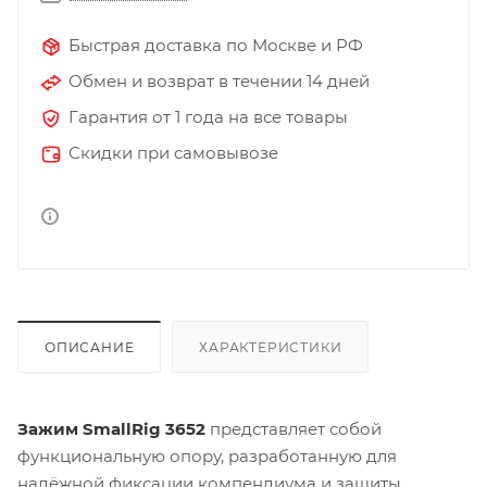
Быстрая доставка по Москве и РФ
Обмен и возврат в течении 14 дней
Гарантия от 1 года на все товары
Скидки при самовывозе
ОПИСАНИЕ
ХАРАКТЕРИСТИКИ
Зажим SmallRig 3652
представляет собой
функциональную опору, разработанную для
надёжной фиксации компендиума и защиты