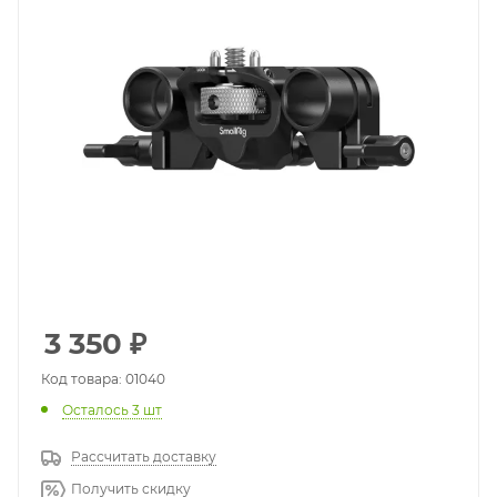
3 350
₽
Код товара: 01040
Осталось 3 шт
Рассчитать доставку
Получить скидку