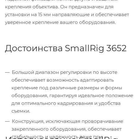
крепления объектива. Он предназначен для
установки на 15 мм направляющие и обеспечивает
уверенное крепление вашего оборудования.
Достоинства SmallRig 3652
Большой диапазон регулировки по высоте
обеспечивает возможность адаптировать
крепление под различные размеры и формы
оборудования, гарантируя идеальное положение
для оптимального кадрирования и удобства
съемки.
Конструкция, исключающая проворачивание
закрепленного оборудования, обеспечивает
стабильность и надежность даже при