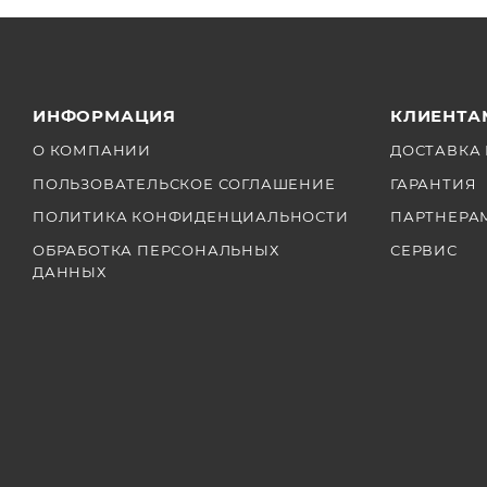
ИНФОРМАЦИЯ
КЛИЕНТА
О КОМПАНИИ
ДОСТАВКА 
ПОЛЬЗОВАТЕЛЬСКОЕ СОГЛАШЕНИЕ
ГАРАНТИЯ
ПОЛИТИКА КОНФИДЕНЦИАЛЬНОСТИ
ПАРТНЕРА
ОБРАБОТКА ПЕРСОНАЛЬНЫХ
СЕРВИС
ДАННЫХ