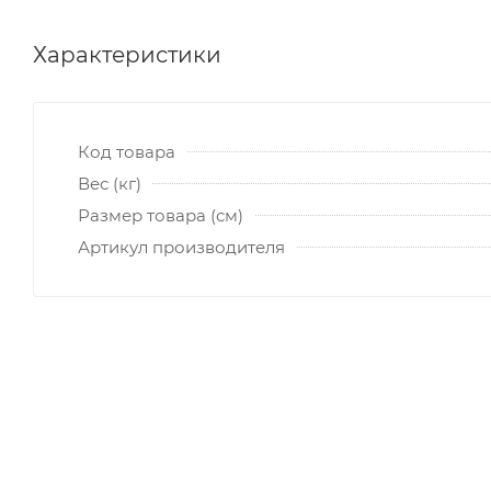
Характеристики
Код товара
Вес (кг)
Размер товара (см)
Артикул производителя