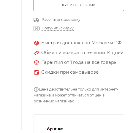
КУПИТЬ В 1 КЛИК
Рассчитать доставку
Получить скидку
Быстрая доставка по Москве и РФ
Обмен и возврат в течении 14 дней
Гарантия от 1 года на все товары
Скидки при самовывозе
Цена действительна только для интернет-
магазина и может отличаться от цен в
розничных магазинах