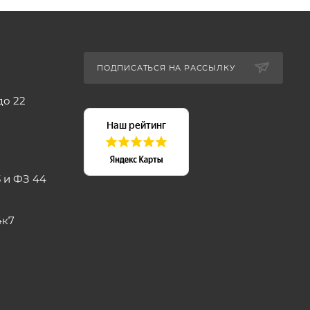
ПОДПИСАТЬСЯ НА РАССЫЛКУ
до 22
 и ФЗ 44
4к7