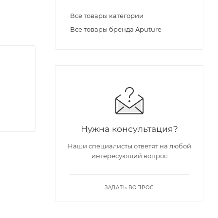
Все товары категории
Все товары бренда Aputure
Нужна консультация?
Наши специалисты ответят на любой
интересующий вопрос
ЗАДАТЬ ВОПРОС