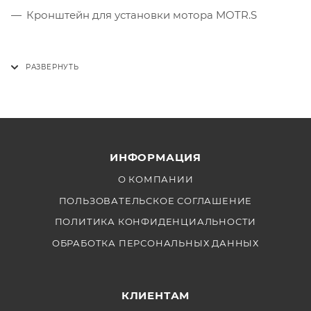
Кронштейн для установки мотора MOTR.S
ИНФОРМАЦИЯ
О КОМПАНИИ
ПОЛЬЗОВАТЕЛЬСКОЕ СОГЛАШЕНИЕ
ПОЛИТИКА КОНФИДЕНЦИАЛЬНОСТИ
ОБРАБОТКА ПЕРСОНАЛЬНЫХ ДАННЫХ
КЛИЕНТАМ