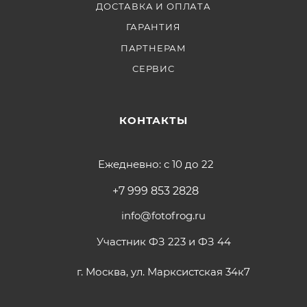
ДОСТАВКА И ОПЛАТА
ГАРАНТИЯ
ПАРТНЕРАМ
СЕРВИС
КОНТАКТЫ
Ежедневно: с 10 до 22
+7 999 853 2828
info@fotofrog.ru
Участник ФЗ 223 и ФЗ 44
г. Москва, ул. Марксистская 34к7