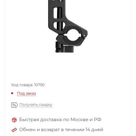
Код товара: 10790
Под заказ
Получить скидку
Быстрая доставка по Москве и РФ
Обмен и возврат в течении 14 дней