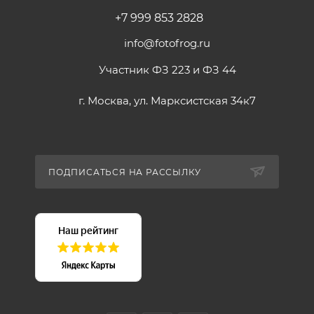
+7 999 853 2828
info@fotofrog.ru
Участник ФЗ 223 и ФЗ 44
г. Москва, ул. Марксистская 34к7
ПОДПИСАТЬСЯ НА РАССЫЛКУ