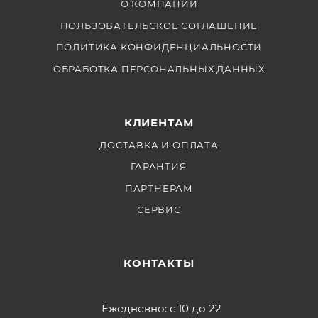
идеальный аксессуар для видеоблогеров, ютуберов,
О КОМПАНИИ
фотографов.
ПОЛЬЗОВАТЕЛЬСКОЕ СОГЛАШЕНИЕ
ПОЛИТИКА КОНФИДЕНЦИАЛЬНОСТИ
ОБРАБОТКА ПЕРСОНАЛЬНЫХ ДАННЫХ
КЛИЕНТАМ
ДОСТАВКА И ОПЛАТА
ГАРАНТИЯ
ПАРТНЕРАМ
СЕРВИС
КОНТАКТЫ
Ежедневно: с 10 до 22