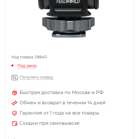
Код товара: 06640
Под заказ
Получить скидку
Быстрая доставка по Москве и РФ
Обмен и возврат в течении 14 дней
Гарантия от 1 года на все товары
Скидки при самовывозе