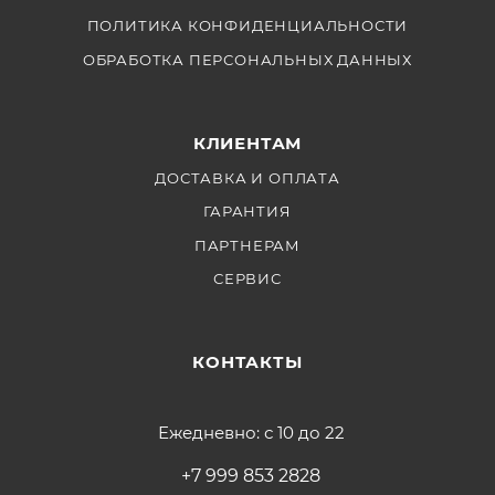
ПОЛИТИКА КОНФИДЕНЦИАЛЬНОСТИ
ОБРАБОТКА ПЕРСОНАЛЬНЫХ ДАННЫХ
КЛИЕНТАМ
ДОСТАВКА И ОПЛАТА
ГАРАНТИЯ
ПАРТНЕРАМ
СЕРВИС
КОНТАКТЫ
Ежедневно: с 10 до 22
+7 999 853 2828