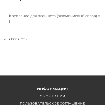
Крепление для планшета (алюминиевый сплав) ×
1
ИНФОРМАЦИЯ
О КОМПАНИИ
ПОЛЬЗОВАТЕЛЬСКОЕ СОГЛАШЕНИЕ