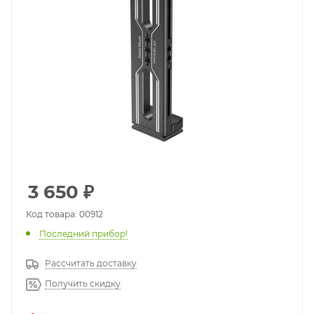
3 650
₽
Код товара: 00912
Последний прибор!
Рассчитать доставку
Получить скидку