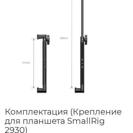
Комплектация (Крепление
для планшета SmallRig
2930)