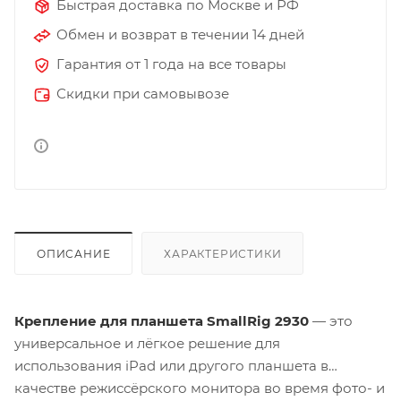
Быстрая доставка по Москве и РФ
Обмен и возврат в течении 14 дней
Гарантия от 1 года на все товары
Скидки при самовывозе
ОПИСАНИЕ
ХАРАКТЕРИСТИКИ
Крепление для планшета SmallRig 2930
— это
универсальное и лёгкое решение для
использования iPad или другого планшета в
качестве режиссёрского монитора во время фото- и