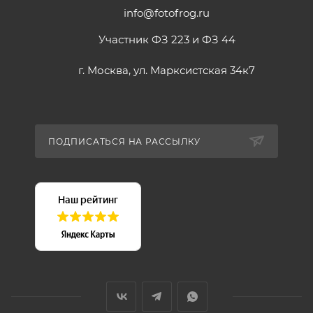
info@fotofrog.ru
Участник ФЗ 223 и ФЗ 44
г. Москва, ул. Марксистская 34к7
ПОДПИСАТЬСЯ НА РАССЫЛКУ