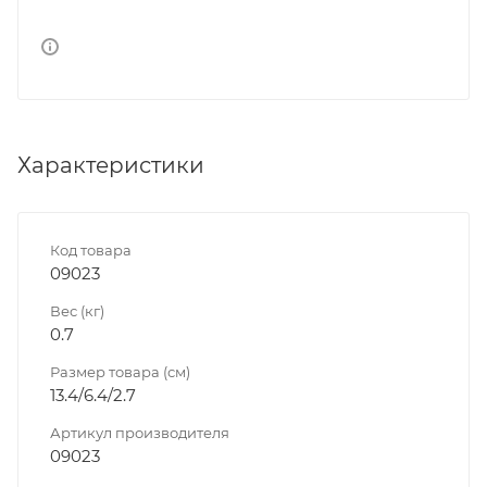
Характеристики
Код товара
09023
Вес (кг)
0.7
Размер товара (см)
13.4/6.4/2.7
Артикул производителя
09023