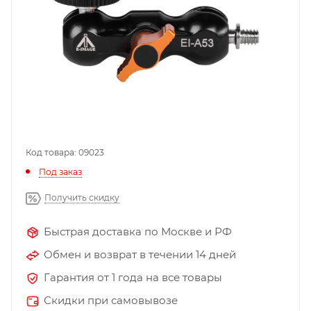
Код товара: 09023
Под заказ
Получить скидку
Быстрая доставка по Москве и РФ
Обмен и возврат в течении 14 дней
Гарантия от 1 года на все товары
Скидки при самовывозе