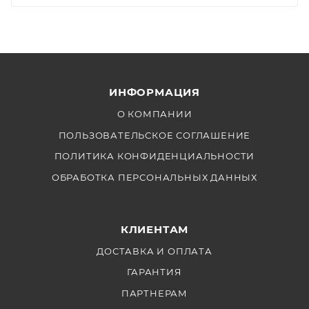
ИНФОРМАЦИЯ
О КОМПАНИИ
ПОЛЬЗОВАТЕЛЬСКОЕ СОГЛАШЕНИЕ
ПОЛИТИКА КОНФИДЕНЦИАЛЬНОСТИ
ОБРАБОТКА ПЕРСОНАЛЬНЫХ ДАННЫХ
КЛИЕНТАМ
ДОСТАВКА И ОПЛАТА
ГАРАНТИЯ
ПАРТНЕРАМ