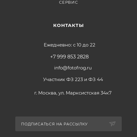
СЕРВИС
КОНТАКТЫ
Ежедневно: с 10 до 22
+7 999 853 2828
info@fotofrog.ru
Участник ФЗ 223 и ФЗ 44
г. Москва, ул. Марксистская 34к7
ПОДПИСАТЬСЯ НА РАССЫЛКУ