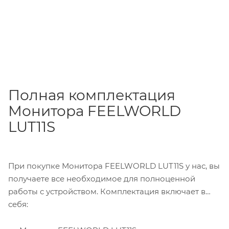
Полная комплектация
Монитора FEELWORLD
LUT11S
При покупке Монитора FEELWORLD LUT11S у нас, вы
получаете все необходимое для полноценной
работы с устройством. Комплектация включает в
себя: