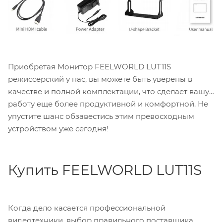
Приобретая Монитор FEELWORLD LUT11S
режиссерский у нас, вы можете быть уверены в
качестве и полной комплектации, что сделает вашу
работу еще более продуктивной и комфортной. Не
упустите шанс обзавестись этим превосходным
устройством уже сегодня!
Купить FEELWORLD LUT11S
Когда дело касается профессиональной
видеотехники, выбор правильного поставщика