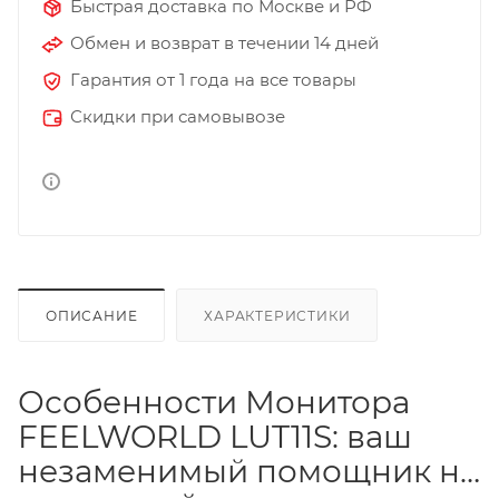
Быстрая доставка по Москве и РФ
Обмен и возврат в течении 14 дней
Гарантия от 1 года на все товары
Скидки при самовывозе
ОПИСАНИЕ
ХАРАКТЕРИСТИКИ
Особенности Монитора
FEELWORLD LUT11S: ваш
незаменимый помощник на