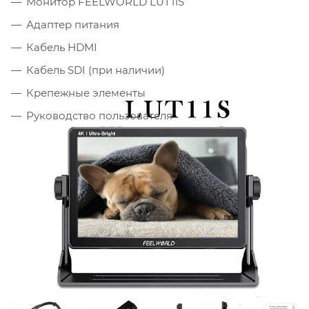
Монитор FEELWORLD LUT11S
Адаптер питания
Кабель HDMI
Кабель SDI (при наличии)
Крепежные элементы
Руководство пользователя