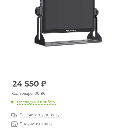
24 550
₽
Код товара: 00186
Последний прибор!
Рассчитать доставку
Получить скидку