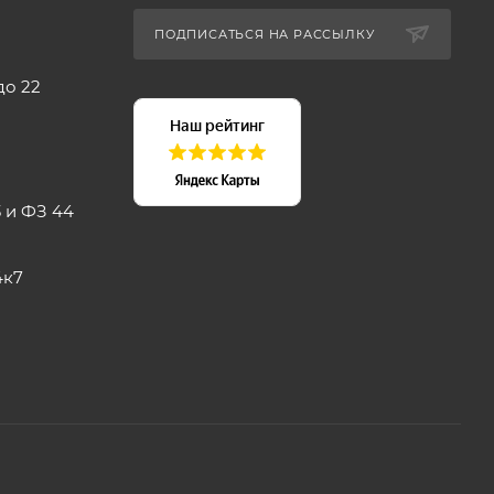
ПОДПИСАТЬСЯ НА РАССЫЛКУ
до 22
 и ФЗ 44
4к7