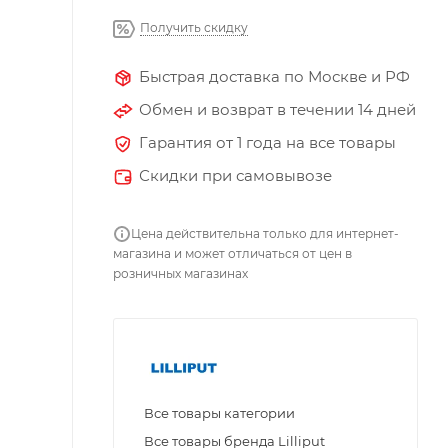
Получить скидку
Быстрая доставка по Москве и РФ
Обмен и возврат в течении 14 дней
Гарантия от 1 года на все товары
Скидки при самовывозе
Цена действительна только для интернет-
магазина и может отличаться от цен в
розничных магазинах
Все товары категории
Все товары бренда Lilliput