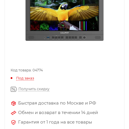
Код товара: 04774
Под заказ
Получить скидку
Быстрая доставка по Москве и РФ
Обмен и возврат в течении 14 дней
Гарантия от 1 года на все товары