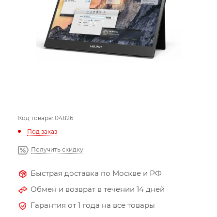
Код товара: 04826
Под заказ
Получить скидку
Быстрая доставка по Москве и РФ
Обмен и возврат в течении 14 дней
Гарантия от 1 года на все товары