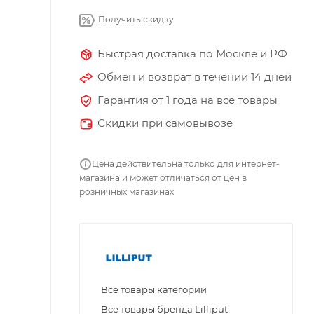
Получить скидку
Быстрая доставка по Москве и РФ
Обмен и возврат в течении 14 дней
Гарантия от 1 года на все товары
Скидки при самовывозе
Цена действительна только для интернет-
магазина и может отличаться от цен в
розничных магазинах
Все товары категории
Все товары бренда Lilliput