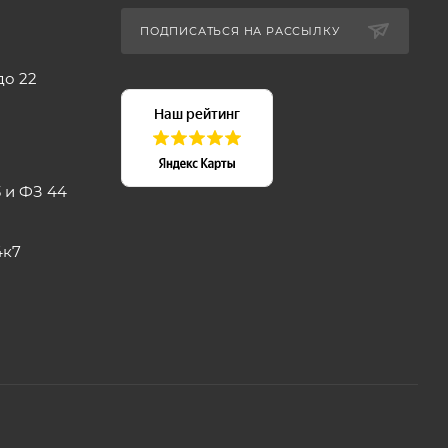
ПОДПИСАТЬСЯ НА РАССЫЛКУ
до 22
 и ФЗ 44
4к7