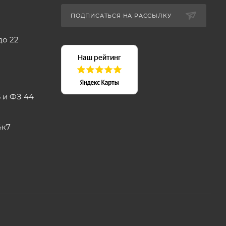
ПОДПИСАТЬСЯ НА РАССЫЛКУ
до 22
 и ФЗ 44
4к7