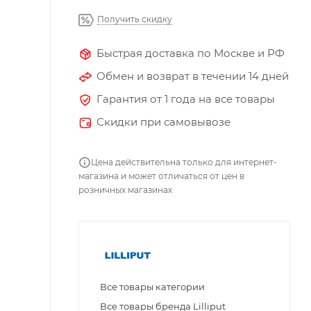
Получить скидку
Быстрая доставка по Москве и РФ
Обмен и возврат в течении 14 дней
Гарантия от 1 года на все товары
Скидки при самовывозе
Цена действительна только для интернет-
магазина и может отличаться от цен в
розничных магазинах
Все товары категории
Все товары бренда Lilliput