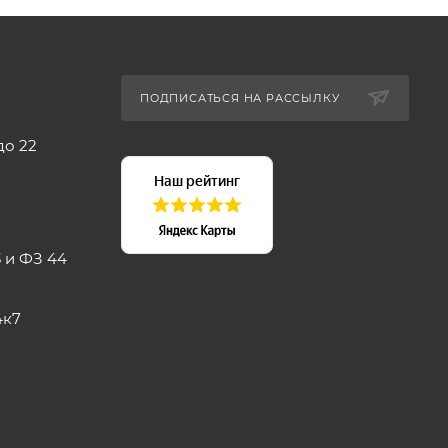
ПОДПИСАТЬСЯ НА РАССЫЛКУ
до 22
 и ФЗ 44
4к7