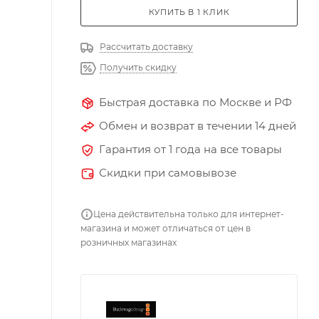
КУПИТЬ В 1 КЛИК
Рассчитать доставку
Получить скидку
Быстрая доставка по Москве и РФ
Обмен и возврат в течении 14 дней
Гарантия от 1 года на все товары
Скидки при самовывозе
Цена действительна только для интернет-
магазина и может отличаться от цен в
розничных магазинах