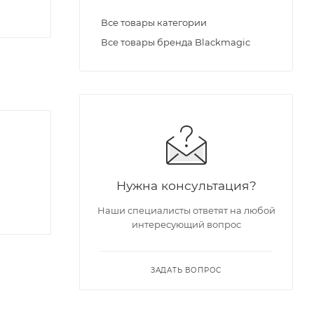
Все товары категории
Все товары бренда Blackmagic
Нужна консультация?
Наши специалисты ответят на любой
интересующий вопрос
ЗАДАТЬ ВОПРОС