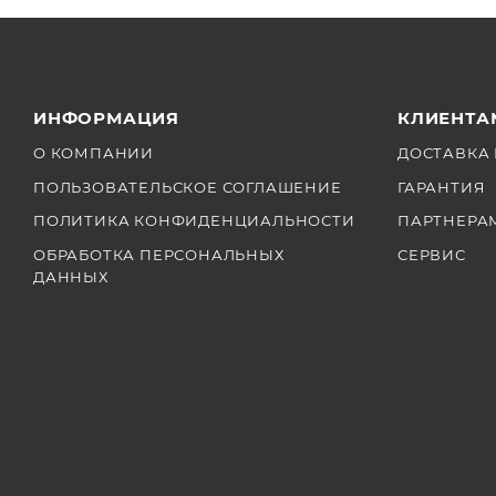
ИНФОРМАЦИЯ
КЛИЕНТА
О КОМПАНИИ
ДОСТАВКА 
ПОЛЬЗОВАТЕЛЬСКОЕ СОГЛАШЕНИЕ
ГАРАНТИЯ
ПОЛИТИКА КОНФИДЕНЦИАЛЬНОСТИ
ПАРТНЕРА
ОБРАБОТКА ПЕРСОНАЛЬНЫХ
СЕРВИС
ДАННЫХ