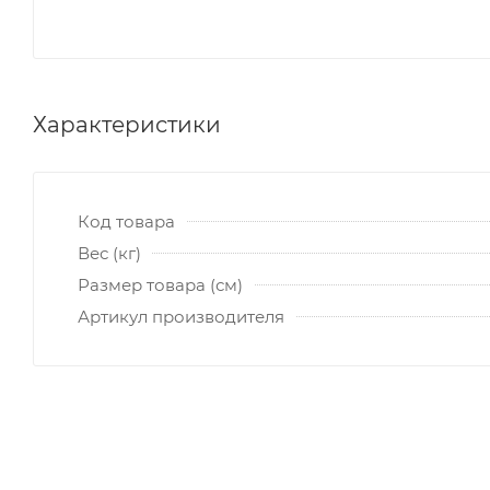
Характеристики
Код товара
Вес (кг)
Размер товара (см)
Артикул производителя