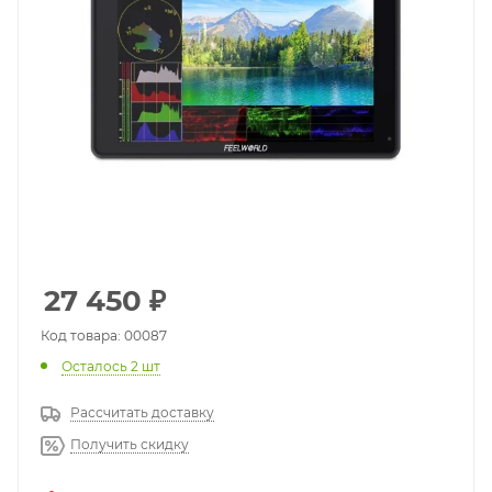
27 450
₽
Код товара: 00087
Осталось 2 шт
Рассчитать доставку
Получить скидку