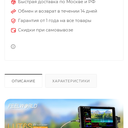
Быстрая доставка по Москве и РФ
Обмен и возврат в течении 14 дней
Гарантия от 1 года на все товары
Скидки при самовывозе
ОПИСАНИЕ
ХАРАКТЕРИСТИКИ