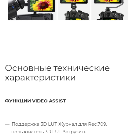
Основные технические
характеристики
ФУНКЦИИ VIDEO ASSIST
Поддержка 3D LUT Журнал для Rec.709,
пользователь 3D LUT Загрузить