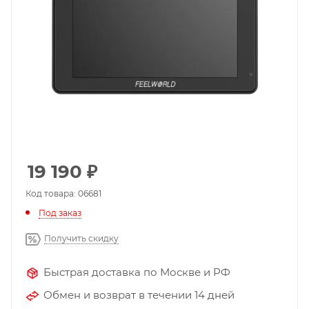
19 190
₽
Код товара: 06681
Под заказ
Получить скидку
Быстрая доставка по Москве и РФ
Обмен и возврат в течении 14 дней