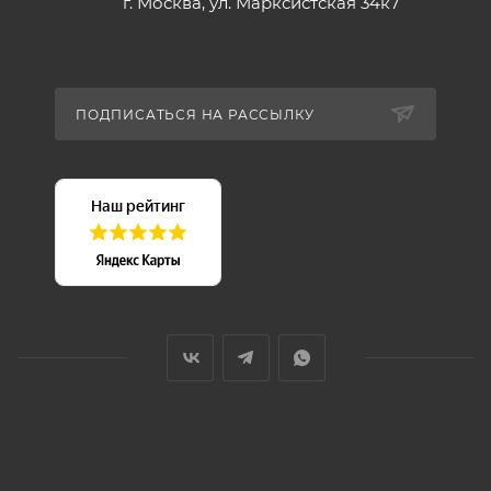
г. Москва, ул. Марксистская 34к7
ПОДПИСАТЬСЯ НА РАССЫЛКУ