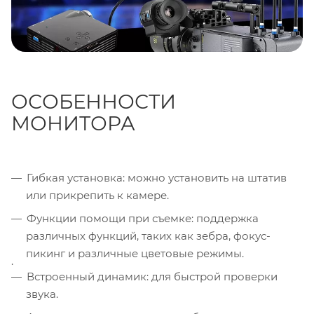
другие интерфейсы, что делает его
универсальным для разных устройств
ОСОБЕННОСТИ
МОНИТОРА
Гибкая установка: можно установить на штатив
или прикрепить к камере.
Функции помощи при съемке: поддержка
различных функций, таких как зебра, фокус-
пикинг и различные цветовые режимы.
.
Встроенный динамик: для быстрой проверки
звука.