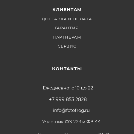
КЛИЕНТАМ
ДОСТАВКА И ОПЛАТА
ГАРАНТИЯ
ПАРТНЕРАМ
СЕРВИС
КОНТАКТЫ
Ежедневно: с 10 до 22
+7 999 853 2828
info@fotofrog.ru
Участник ФЗ 223 и ФЗ 44