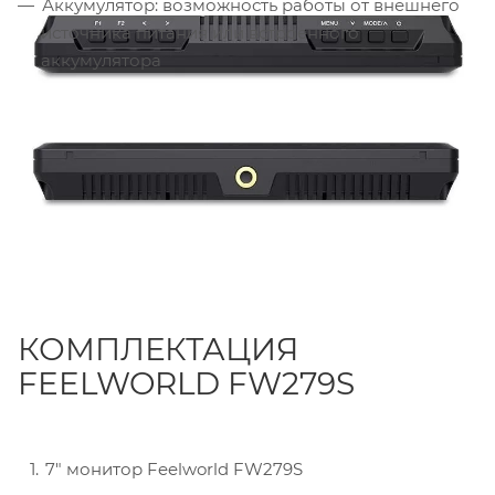
Аккумулятор: возможность работы от внешнего
источника питания или встроенного
аккумулятора
КОМПЛЕКТАЦИЯ
FEELWORLD FW279S
7" монитор Feelworld FW279S