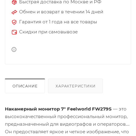
Быстрая доставка по Москве и РФ
Обмен и возврат в течении 14 дней
Гарантия от 1 года на все товары
Скидки при самовывозе
ОПИСАНИЕ
ХАРАКТЕРИСТИКИ
Накамерный монитор 7" Feelworld FW279S
— это
высококачественный профессиональный монитор,
предназначенный для видеографов и операторов.
Он предоставляет яркое и четкое изображение, что