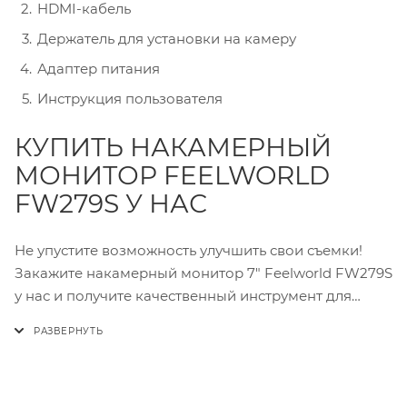
HDMI-кабель
Держатель для установки на камеру
Адаптер питания
Инструкция пользователя
КУПИТЬ НАКАМЕРНЫЙ
МОНИТОР FEELWORLD
FW279S У НАС
Не упустите возможность улучшить свои съемки!
Закажите накамерный монитор 7" Feelworld FW279S
у нас и получите качественный инструмент для
профессиональной работы.