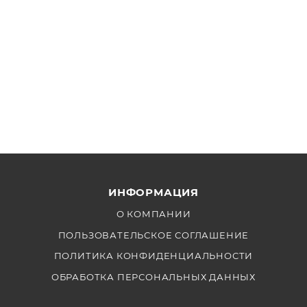
ИНФОРМАЦИЯ
О КОМПАНИИ
ПОЛЬЗОВАТЕЛЬСКОЕ СОГЛАШЕНИЕ
ПОЛИТИКА КОНФИДЕНЦИАЛЬНОСТИ
ОБРАБОТКА ПЕРСОНАЛЬНЫХ ДАННЫХ