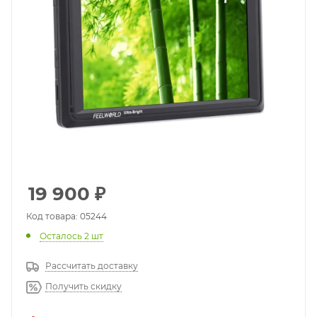
19 900
₽
Код товара: 05244
Осталось 2 шт
Рассчитать доставку
Получить скидку