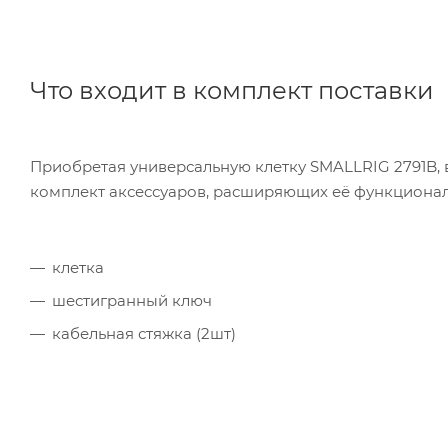
Что входит в комплект поставки
Приобретая универсальную клетку SMALLRIG 2791B, 
комплект аксессуаров, расширяющих её функциональ
клетка
шестигранный ключ
кабельная стяжка (2шт)