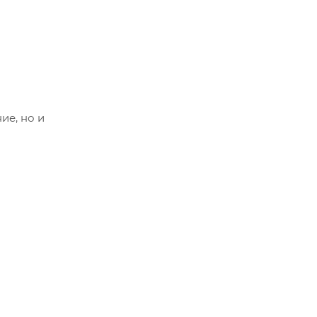
ие, но и