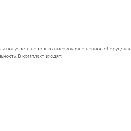
вы получаете не только высококачественное оборудован
ность. В комплект входят: