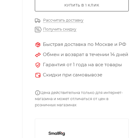
КУПИТЬ В 1 КЛИК
Рассчитать доставку
Получить скидку
Быстрая доставка по Москве и РФ
Обмен и возврат в течении 14 дней
Гарантия от 1 года на все товары
Скидки при самовывозе
Цена действительна только для интернет-
магазина и может отличаться от цен в
розничных магазинах