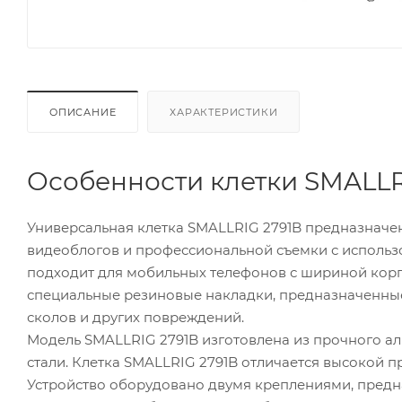
ОПИСАНИЕ
ХАРАКТЕРИСТИКИ
Особенности клетки SMALLR
Универсальная клетка SMALLRIG 2791B предназначе
видеоблогов и профессиональной съемки с использ
подходит для мобильных телефонов с шириной корпу
специальные резиновые накладки, предназначенны
сколов и других повреждений.
Модель SMALLRIG 2791B изготовлена из прочного 
стали. Клетка SMALLRIG 2791B отличается высокой 
Устройство оборудовано двумя креплениями, пред