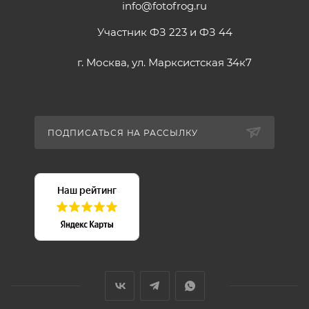
info@fotofrog.ru
Участник ФЗ 223 и ФЗ 44
г. Москва, ул. Марксистская 34к7
ПОДПИСАТЬСЯ НА РАССЫЛКУ