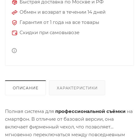
Быстрая доставка по Москве и РФ
Обмен и возврат в течении 14 дней
Гарантия от 1 года на все товары
Скидки при самовывозе
ОПИСАНИЕ
ХАРАКТЕРИСТИКИ
Полная система для
профессиональной съёмки
на
смартфон. В отличие от базовой версии, она
включает фирменный чехол, что позволяет
мгновенно переключаться между повседневным