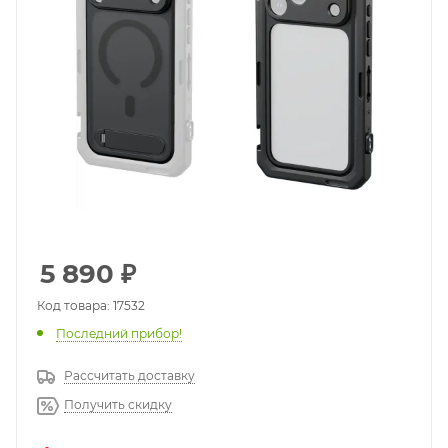
5 890
₽
Код товара: 17532
Последний прибор!
Рассчитать доставку
Получить скидку