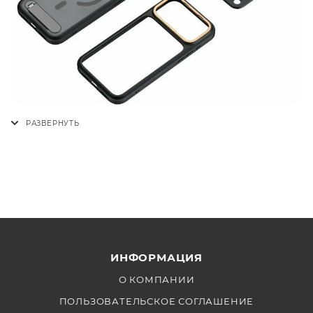
ИНФОРМАЦИЯ
О КОМПАНИИ
ПОЛЬЗОВАТЕЛЬСКОЕ СОГЛАШЕНИЕ