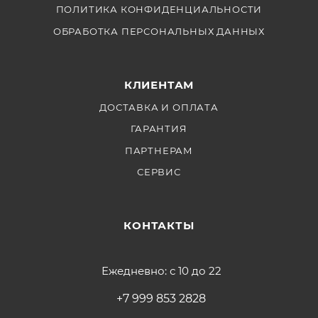
ПОЛИТИКА КОНФИДЕНЦИАЛЬНОСТИ
ОБРАБОТКА ПЕРСОНАЛЬНЫХ ДАННЫХ
КЛИЕНТАМ
ДОСТАВКА И ОПЛАТА
ГАРАНТИЯ
ПАРТНЕРАМ
СЕРВИС
КОНТАКТЫ
Ежедневно: с 10 до 22
+7 999 853 2828