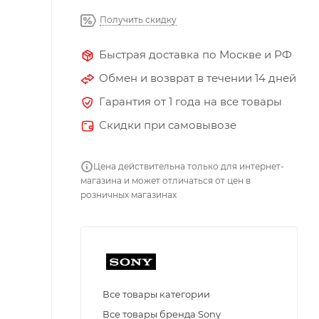
Получить скидку
Быстрая доставка по Москве и РФ
Обмен и возврат в течении 14 дней
Гарантия от 1 года на все товары
Скидки при самовывозе
Цена действительна только для интернет-
магазина и может отличаться от цен в
розничных магазинах
Все товары категории
Все товары бренда Sony