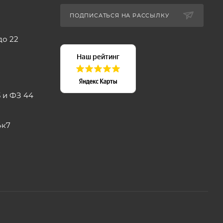
ПОДПИСАТЬСЯ НА РАССЫЛКУ
до 22
 и ФЗ 44
4к7