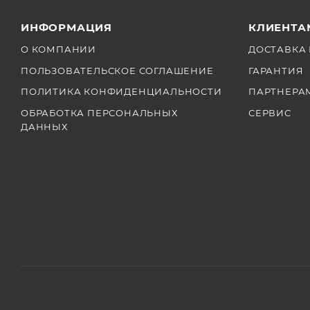
ИНФОРМАЦИЯ
КЛИЕНТА
О КОМПАНИИ
ДОСТАВКА 
ПОЛЬЗОВАТЕЛЬСКОЕ СОГЛАШЕНИЕ
ГАРАНТИЯ
ПОЛИТИКА КОНФИДЕНЦИАЛЬНОСТИ
ПАРТНЕРА
ОБРАБОТКА ПЕРСОНАЛЬНЫХ
СЕРВИС
ДАННЫХ