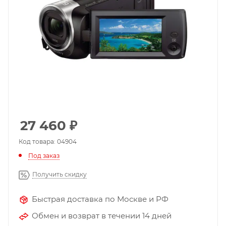
27 460
₽
Код товара: 04904
Под заказ
Получить скидку
Быстрая доставка по Москве и РФ
Обмен и возврат в течении 14 дней