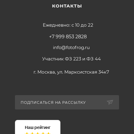
КОНТАКТЫ
Ежедневно: с 10 до 22
+7 999 853 2828
info@fotofrog.ru
Участник ФЗ 223 и ФЗ 44
г. Москва, ул. Марксистская 34к7
ПОДПИСАТЬСЯ НА РАССЫЛКУ