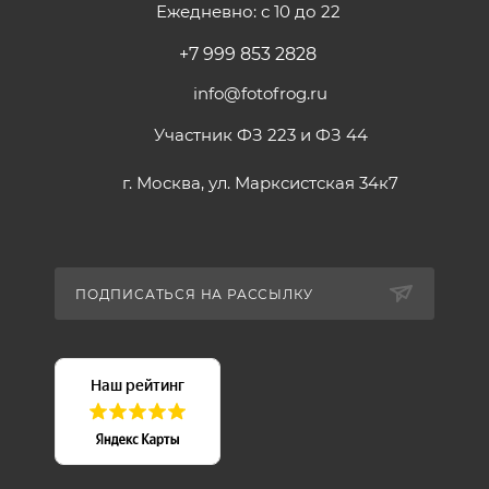
Ежедневно: с 10 до 22
+7 999 853 2828
info@fotofrog.ru
Участник ФЗ 223 и ФЗ 44
г. Москва, ул. Марксистская 34к7
ПОДПИСАТЬСЯ НА РАССЫЛКУ