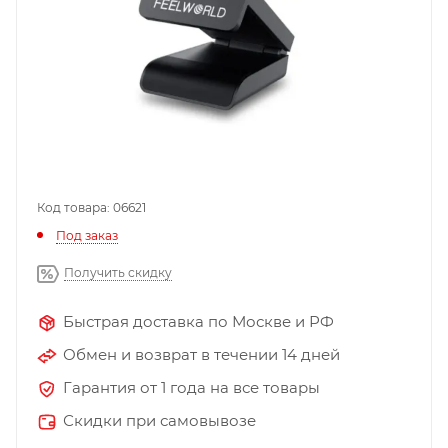
Код товара: 06621
Под заказ
Получить скидку
Быстрая доставка по Москве и РФ
Обмен и возврат в течении 14 дней
Гарантия от 1 года на все товары
Скидки при самовывозе