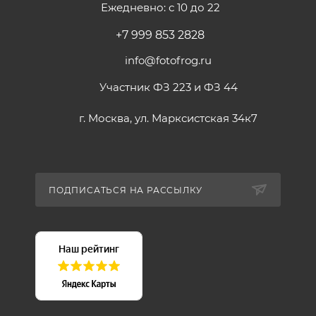
Ежедневно: с 10 до 22
+7 999 853 2828
info@fotofrog.ru
Участник ФЗ 223 и ФЗ 44
г. Москва, ул. Марксистская 34к7
ПОДПИСАТЬСЯ НА РАССЫЛКУ