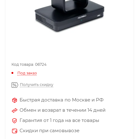
Код товара: 06724
Под заказ
Получить скидку
Быстрая доставка по Москве и РФ
Обмен и возврат в течении 14 дней
Гарантия от 1 года на все товары
Скидки при самовывозе