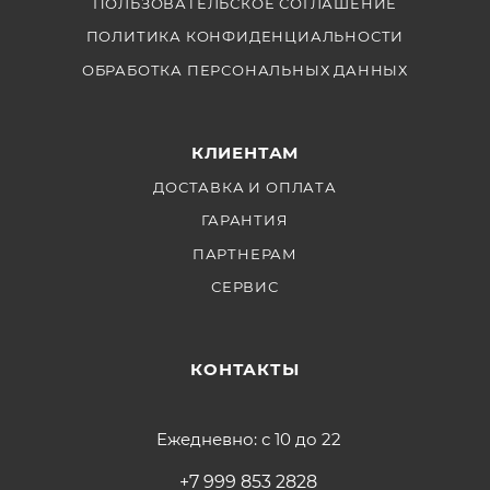
ПОЛЬЗОВАТЕЛЬСКОЕ СОГЛАШЕНИЕ
ПОЛИТИКА КОНФИДЕНЦИАЛЬНОСТИ
ОБРАБОТКА ПЕРСОНАЛЬНЫХ ДАННЫХ
КЛИЕНТАМ
ДОСТАВКА И ОПЛАТА
ГАРАНТИЯ
ПАРТНЕРАМ
СЕРВИС
КОНТАКТЫ
Ежедневно: с 10 до 22
+7 999 853 2828