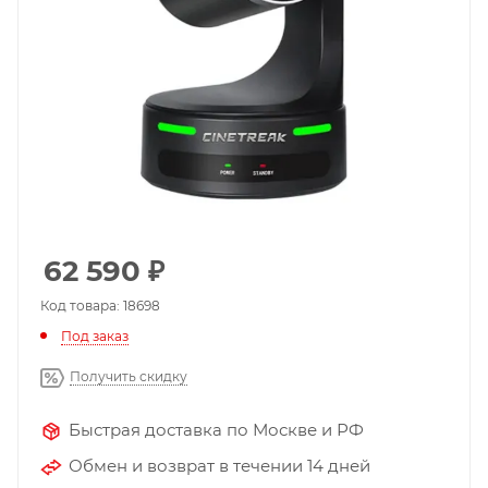
62 590
₽
Код товара: 18698
Под заказ
Получить скидку
Быстрая доставка по Москве и РФ
Обмен и возврат в течении 14 дней