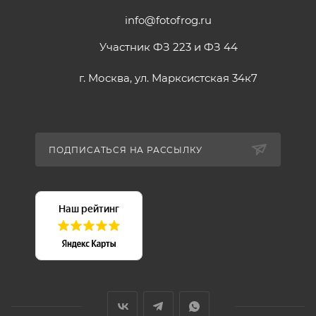
info@fotofrog.ru
Участник ФЗ 223 и ФЗ 44
г. Москва, ул. Марксистская 34к7
ПОДПИСАТЬСЯ НА РАССЫЛКУ