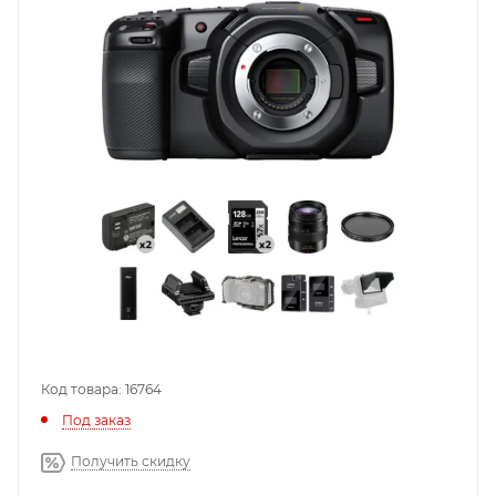
Код товара: 16764
Под заказ
Получить скидку