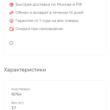
Быстрая доставка по Москве и РФ
Обмен и возврат в течении 14 дней
Гарантия от 1 года на все товары
Скидки при самовывозе
Характеристики
Код товара
16764
Вес (кг)
3.7