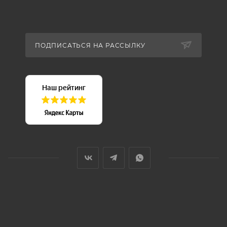
ПОДПИСАТЬСЯ НА РАССЫЛКУ