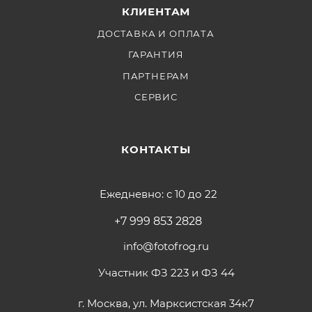
КЛИЕНТАМ
ДОСТАВКА И ОПЛАТА
ГАРАНТИЯ
ПАРТНЕРАМ
СЕРВИС
КОНТАКТЫ
Ежедневно: с 10 до 22
+7 999 853 2828
info@fotofrog.ru
Участник ФЗ 223 и ФЗ 44
г. Москва, ул. Марксистская 34к7