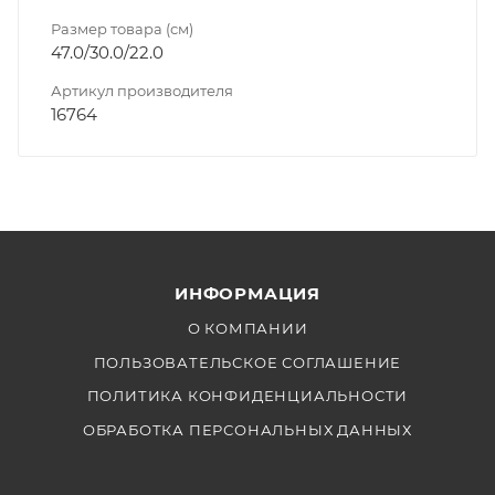
Размер товара (см)
47.0/30.0/22.0
Артикул производителя
16764
ИНФОРМАЦИЯ
О КОМПАНИИ
ПОЛЬЗОВАТЕЛЬСКОЕ СОГЛАШЕНИЕ
ПОЛИТИКА КОНФИДЕНЦИАЛЬНОСТИ
ОБРАБОТКА ПЕРСОНАЛЬНЫХ ДАННЫХ