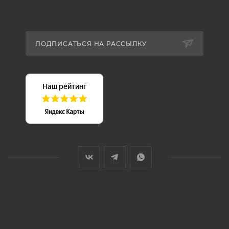
ПОДПИСАТЬСЯ НА РАССЫЛКУ