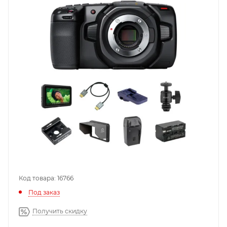
Код товара: 16766
Под заказ
Получить скидку