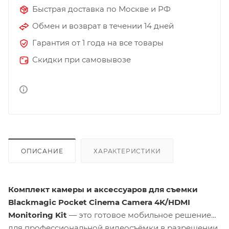
Быстрая доставка по Москве и РФ
Обмен и возврат в течении 14 дней
Гарантия от 1 года на все товары
Скидки при самовывозе
ОПИСАНИЕ
ХАРАКТЕРИСТИКИ
Комплект камеры и аксессуаров для съемки
Blackmagic Pocket Cinema Camera 4K/HDMI
Monitoring Kit
— это готовое мобильное решение
для профессиональной видеосъёмки в разрешении