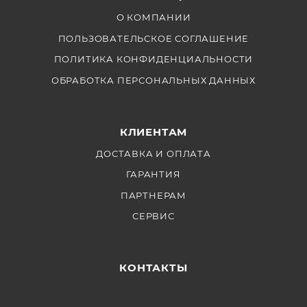
О КОМПАНИИ
ПОЛЬЗОВАТЕЛЬСКОЕ СОГЛАШЕНИЕ
ПОЛИТИКА КОНФИДЕНЦИАЛЬНОСТИ
ОБРАБОТКА ПЕРСОНАЛЬНЫХ ДАННЫХ
КЛИЕНТАМ
ДОСТАВКА И ОПЛАТА
ГАРАНТИЯ
ПАРТНЕРАМ
СЕРВИС
КОНТАКТЫ