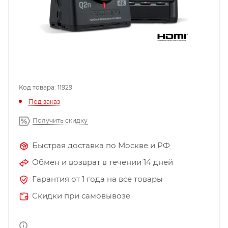
Код товара: 11929
Под заказ
Получить скидку
Быстрая доставка по Москве и РФ
Обмен и возврат в течении 14 дней
Гарантия от 1 года на все товары
Скидки при самовывозе