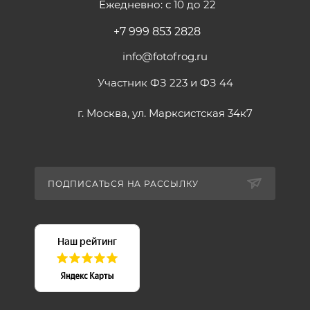
Ежедневно: с 10 до 22
+7 999 853 2828
info@fotofrog.ru
Участник ФЗ 223 и ФЗ 44
г. Москва, ул. Марксистская 34к7
ПОДПИСАТЬСЯ НА РАССЫЛКУ