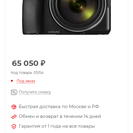
65 050
₽
Код товара: 05154
Под заказ
Получить скидку
Быстрая доставка по Москве и РФ
Обмен и возврат в течении 14 дней
Гарантия от 1 года на все товары