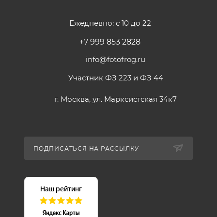
Ежедневно: с 10 до 22
+7 999 853 2828
info@fotofrog.ru
Участник ФЗ 223 и ФЗ 44
г. Москва, ул. Марксистская 34к7
ПОДПИСАТЬСЯ НА РАССЫЛКУ