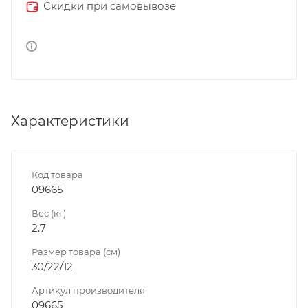
Скидки при самовывозе
Характеристики
Код товара
09665
Вес (кг)
2.7
Размер товара (см)
30/22/12
Артикул производителя
09665