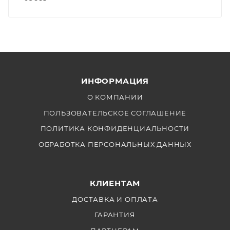
ИНФОРМАЦИЯ
О КОМПАНИИ
ПОЛЬЗОВАТЕЛЬСКОЕ СОГЛАШЕНИЕ
ПОЛИТИКА КОНФИДЕНЦИАЛЬНОСТИ
ОБРАБОТКА ПЕРСОНАЛЬНЫХ ДАННЫХ
КЛИЕНТАМ
ДОСТАВКА И ОПЛАТА
ГАРАНТИЯ