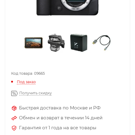
Код товара: 09665
Под заказ
Получить скидку
Быстрая доставка по Москве и РФ
Обмен и возврат в течении 14 дней
Гарантия от 1 года на все товары