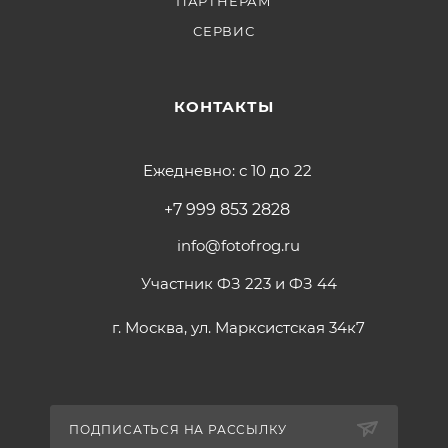
ПАРТНЕРАМ
СЕРВИС
КОНТАКТЫ
Ежедневно: с 10 до 22
+7 999 853 2828
info@fotofrog.ru
Участник ФЗ 223 и ФЗ 44
г. Москва, ул. Марксистская 34к7
ПОДПИСАТЬСЯ НА РАССЫЛКУ