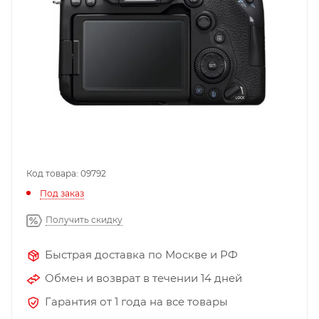
Код товара: 09792
Под заказ
Получить скидку
Быстрая доставка по Москве и РФ
Обмен и возврат в течении 14 дней
Гарантия от 1 года на все товары