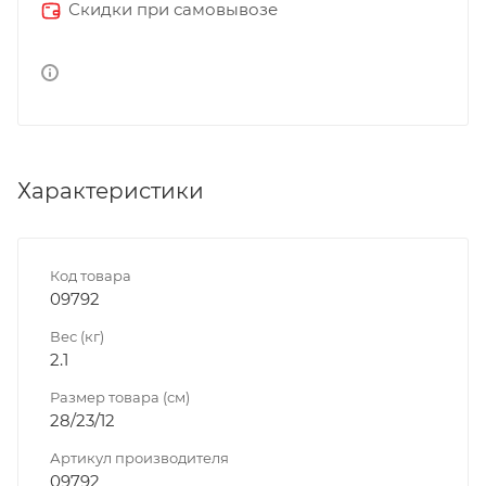
Скидки при самовывозе
Характеристики
Код товара
09792
Вес (кг)
2.1
Размер товара (см)
28/23/12
Артикул производителя
09792