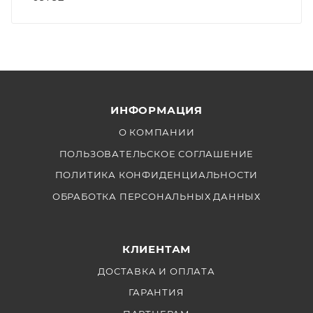
ИНФОРМАЦИЯ
О КОМПАНИИ
ПОЛЬЗОВАТЕЛЬСКОЕ СОГЛАШЕНИЕ
ПОЛИТИКА КОНФИДЕНЦИАЛЬНОСТИ
ОБРАБОТКА ПЕРСОНАЛЬНЫХ ДАННЫХ
КЛИЕНТАМ
ДОСТАВКА И ОПЛАТА
ГАРАНТИЯ