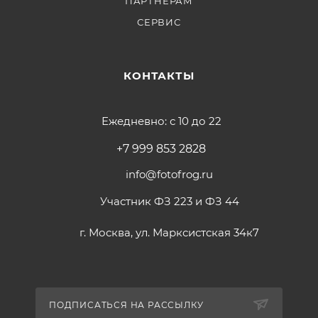
ПАРТНЕРАМ
СЕРВИС
КОНТАКТЫ
Ежедневно: с 10 до 22
+7 999 853 2828
info@fotofrog.ru
Участник ФЗ 223 и ФЗ 44
г. Москва, ул. Марксистская 34к7
ПОДПИСАТЬСЯ НА РАССЫЛКУ