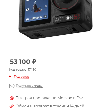
53 100
₽
Код товара: 17490
Под заказ
Получить скидку
Быстрая доставка по Москве и РФ
Обмен и возврат в течении 14 дней