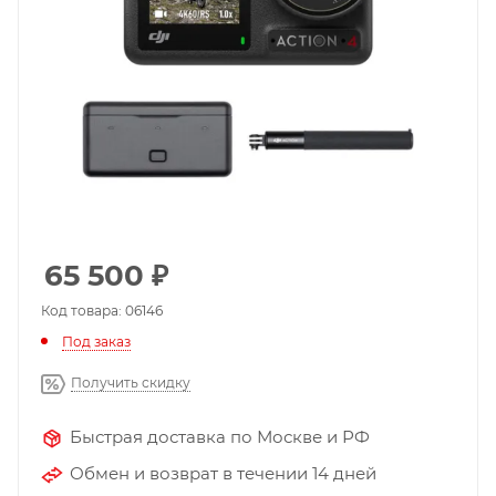
65 500
₽
Код товара: 06146
Под заказ
Получить скидку
Быстрая доставка по Москве и РФ
Обмен и возврат в течении 14 дней